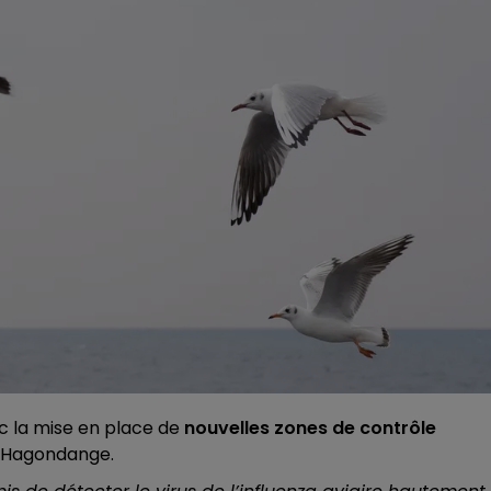
ec la mise en place de
nouvelles zones de contrôle
 Hagondange.