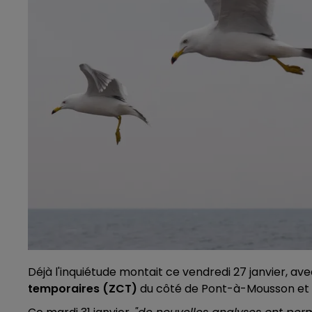
Déjà l'inquiétude montait ce vendredi 27 janvier, av
temporaires (ZCT)
du côté de Pont-à-Mousson et