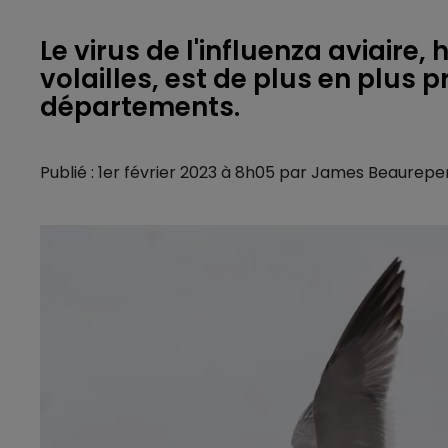
Le virus de l'influenza aviair
volailles, est de plus en plus 
départements.
Publié : 1er février 2023 à 8h05 par James Beaurepe