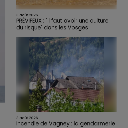
3 août 2026
PRÉVIFEUX : "il faut avoir une culture
du risque" dans les Vosges
3 août 2026
Incendie de Vagney : la gendarmerie