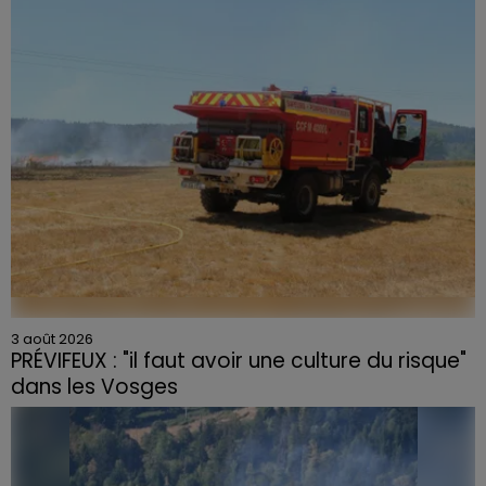
céramique vendues entre 2020 et 2022 par Linvosges.
3 août 2026
PRÉVIFEUX : "il faut avoir une culture du risque"
dans les Vosges