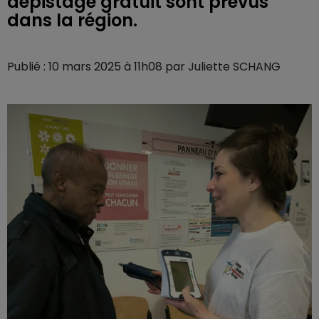
dépistage gratuit sont prévus
dans la région.
Publié : 10 mars 2025 à 11h08 par Juliette SCHANG