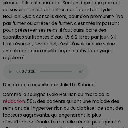
silence. "Elle est sournoise. Seul un dépistage permet
de savoir si on est atteint ou non." constate Lydie
Houillon. Quels conseils alors, pour s'en prémunir ? "Ne
pas fumer ou arrêter de fumer, c'est très important
pour préserver ses reins. Il faut aussi boire des
quantités suffisantes d'eau, 1,5 à 2 litres par jour. S'il
faut résumer, l'essentiel, c'est d'avoir une vie saine :
une alimentation équilibrée, une activité physique
régulière" .
Des propos recueillis par Juliette Schang
Comme le souligne Lydie Houillon au micro de la
rédaction
, 50% des patients qui ont une maladie des
reins ont de l'hypertension ou du diabète : ce sont des
facteurs aggravants, qui engendrent le plus
d'insuffisance rénale. La maladie rénale peut quant à