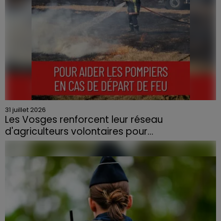
31 juillet 2026
Les Vosges renforcent leur réseau
d'agriculteurs volontaires pour...
Face à la sécheresse et aux risques de départs de feu,
la Chambre d'agriculture des Vosges a lancé un appel
aux agriculteurs volontaires pour venir en aide...