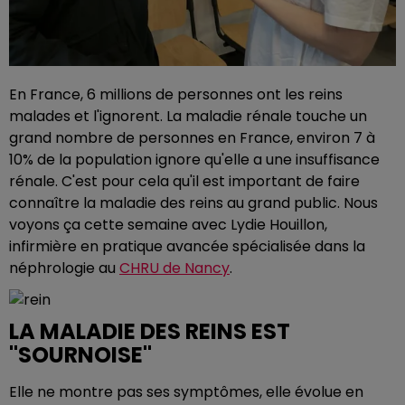
En France, 6 millions de personnes ont les reins
malades et l'ignorent. La maladie rénale touche un
grand nombre de personnes en France, environ 7 à
10% de la population ignore qu'elle a une insuffisance
rénale. C'est pour cela qu'il est important de faire
connaître la maladie des reins au grand public. Nous
voyons ça cette semaine avec Lydie Houillon,
infirmière en pratique avancée spécialisée dans la
néphrologie au
CHRU de Nancy
.
LA MALADIE DES REINS EST
"SOURNOISE"
Elle ne montre pas ses symptômes, elle évolue en