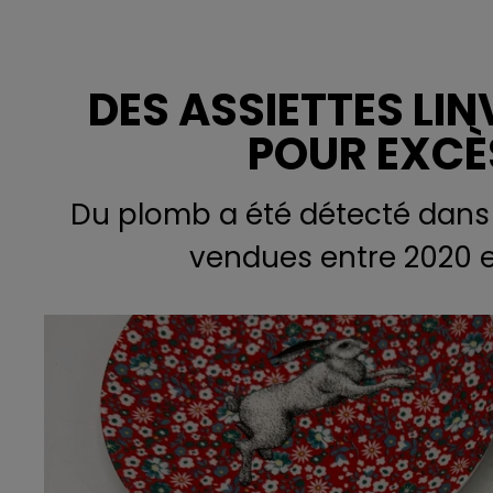
DES ASSIETTES LI
POUR EXCÈ
Du plomb a été détecté dans
vendues entre 2020 e