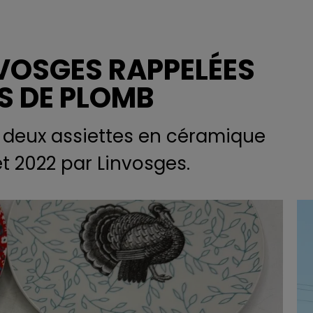
NVOSGES RAPPELÉES
S DE PLOMB
 deux assiettes en céramique
t 2022 par Linvosges.