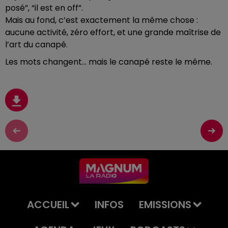
posé”, “il est en off”.
Mais au fond, c’est exactement la même chose :
aucune activité, zéro effort, et une grande maîtrise de
l’art du canapé.
Les mots changent… mais le canapé reste le même.
ACCUEIL
INFOS
EMISSIONS