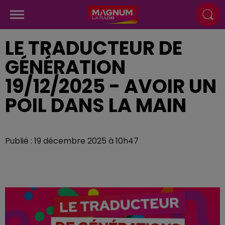
LE TRADUCTEUR DE
GÉNÉRATION
19/12/2025 - AVOIR UN
POIL DANS LA MAIN
Publié : 19 décembre 2025 à 10h47