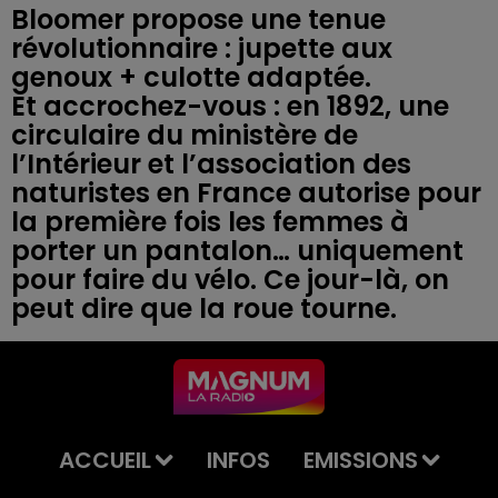
Bloomer propose une tenue
révolutionnaire : jupette aux
genoux + culotte adaptée.
Et accrochez-vous : en 1892, une
circulaire du ministère de
l’Intérieur et l’association des
naturistes en France autorise pour
la première fois les femmes à
porter un pantalon… uniquement
pour faire du vélo. Ce jour-là, on
ACCUEIL
INFOS
EMISSIONS