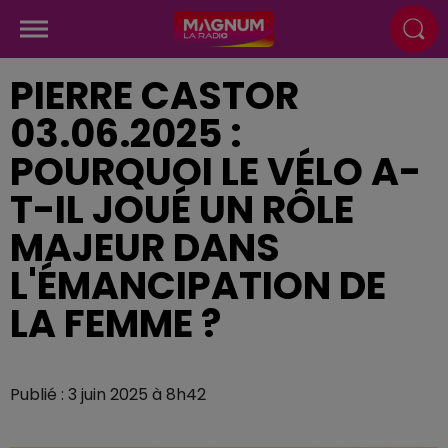
PIERRE CASTOR
03.06.2025 :
POURQUOI LE VÉLO A-
T-IL JOUÉ UN RÔLE
MAJEUR DANS
L'ÉMANCIPATION DE
LA FEMME ?
Publié : 3 juin 2025 à 8h42