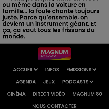
ou même dans la voiture en
famille… la foule chante toujours
juste. Parce qu’ensemble, on
devient un instrument géant. Et
ça, ça vaut tous les frissons du
ACCUEIL
INFOS
EMISSIONS
AGENDA
JEUX
PODCASTS
CINÉMA
DIRECT VIDÉO
MAGNUM 80
NOUS CONTACTER