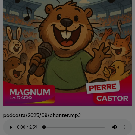
podcasts/2025/09/chanter.mp3