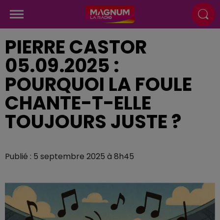
PIERRE CASTOR
05.09.2025 :
POURQUOI LA FOULE
CHANTE-T-ELLE
TOUJOURS JUSTE ?
Publié : 5 septembre 2025 à 8h45