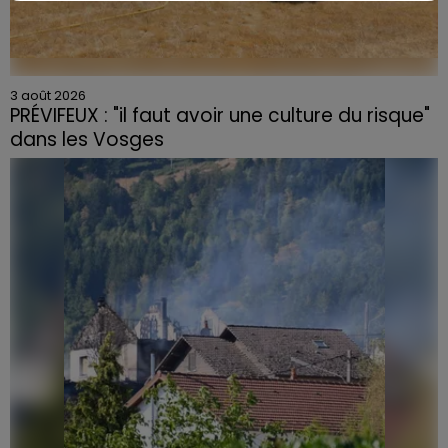
3 août 2026
PRÉVIFEUX : "il faut avoir une culture du risque"
dans les Vosges