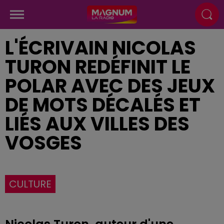
L'ÉCRIVAIN NICOLAS
TURON REDÉFINIT LE
POLAR AVEC DES JEUX
DE MOTS DÉCALÉS ET
LIÉS AUX VILLES DES
VOSGES
CULTURE