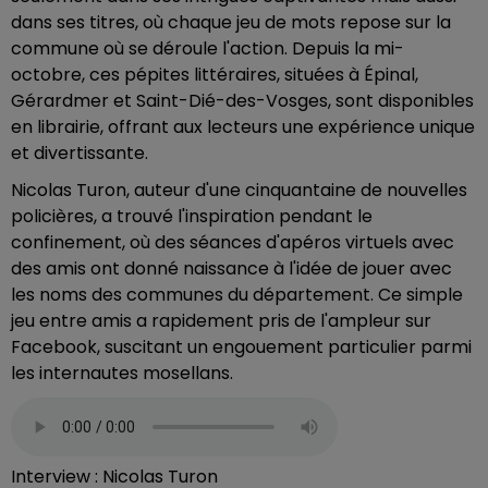
dans ses titres, où chaque jeu de mots repose sur la
commune où se déroule l'action. Depuis la mi-
octobre, ces pépites littéraires, situées à Épinal,
Gérardmer et Saint-Dié-des-Vosges, sont disponibles
en librairie, offrant aux lecteurs une expérience unique
et divertissante.
Nicolas Turon, auteur d'une cinquantaine de nouvelles
policières, a trouvé l'inspiration pendant le
confinement, où des séances d'apéros virtuels avec
des amis ont donné naissance à l'idée de jouer avec
les noms des communes du département. Ce simple
jeu entre amis a rapidement pris de l'ampleur sur
Facebook, suscitant un engouement particulier parmi
les internautes mosellans.
Interview : Nicolas Turon