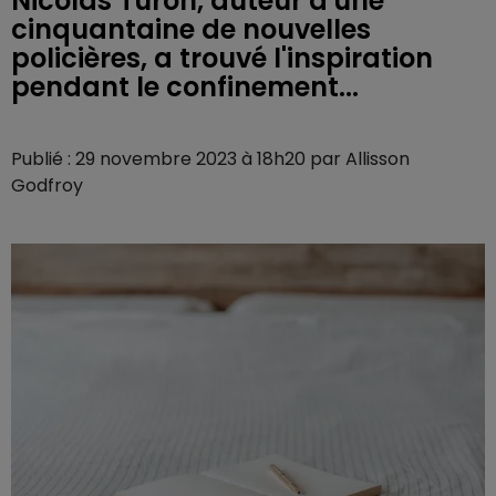
Nicolas Turon, auteur d'une
cinquantaine de nouvelles
policières, a trouvé l'inspiration
pendant le confinement...
Publié : 29 novembre 2023 à 18h20 par Allisson
Godfroy