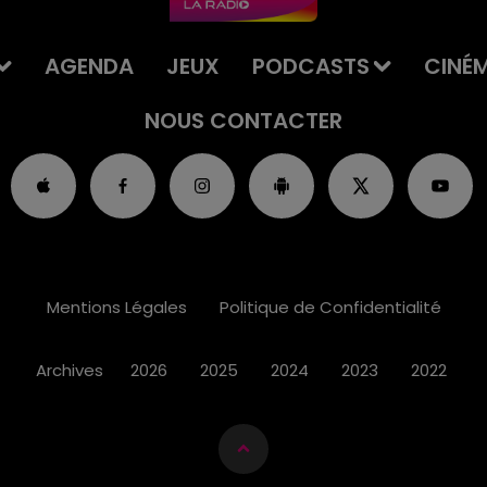
AGENDA
JEUX
PODCASTS
CINÉ
NOUS CONTACTER
Mentions Légales
Politique de Confidentialité
Archives
2026
2025
2024
2023
2022