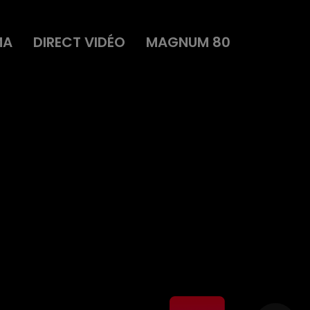
MA
DIRECT VIDÉO
MAGNUM 80