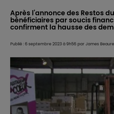
Après l'annonce des Restos du
bénéficiaires par soucis finan
confirment la hausse des de
Publié : 6 septembre 2023 à 9h56 par James Beaur