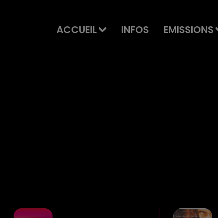
ACCUEIL
INFOS
EMISSIONS