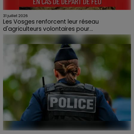
31 juillet 2026
Les Vosges renforcent leur réseau
d'agriculteurs volontaires pour...
Face à la sécheresse et aux risques de départs de feu,
la Chambre d'agriculture des Vosges a lancé un appel
aux agriculteurs volontaires pour venir en aide...