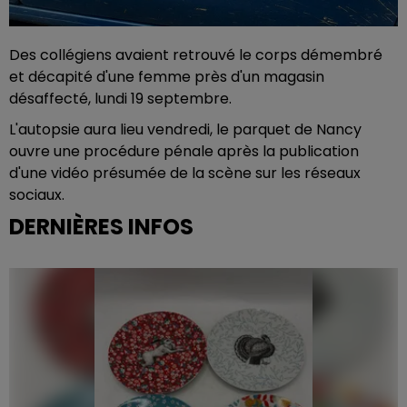
Des collégiens avaient retrouvé le corps démembré
et décapité d'une femme près d'un magasin
désaffecté, lundi 19 septembre.
L'autopsie aura lieu vendredi, le parquet de Nancy
ouvre une procédure pénale après la publication
d'une vidéo présumée de la scène sur les réseaux
sociaux.
DERNIÈRES INFOS