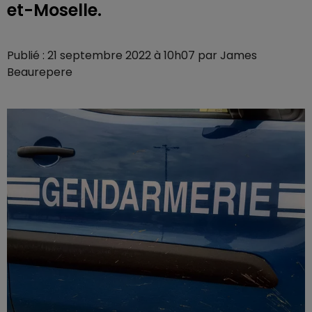
et-Moselle.
Publié : 21 septembre 2022 à 10h07 par James
Beaurepere