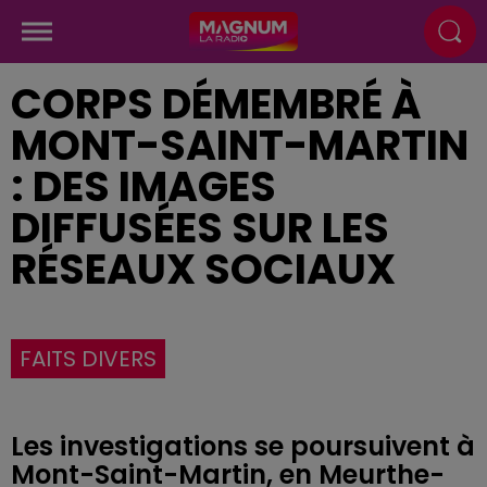
CORPS DÉMEMBRÉ À
MONT-SAINT-MARTIN
: DES IMAGES
DIFFUSÉES SUR LES
RÉSEAUX SOCIAUX
FAITS DIVERS
Les investigations se poursuivent à
Mont-Saint-Martin, en Meurthe-