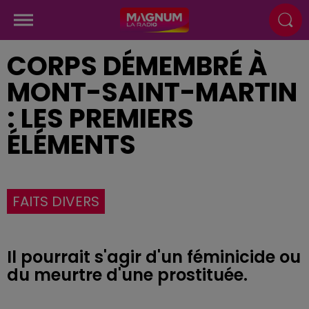
CORPS DÉMEMBRÉ À
MONT-SAINT-MARTIN
: LES PREMIERS
ÉLÉMENTS
FAITS DIVERS
Il pourrait s'agir d'un féminicide ou
du meurtre d'une prostituée.