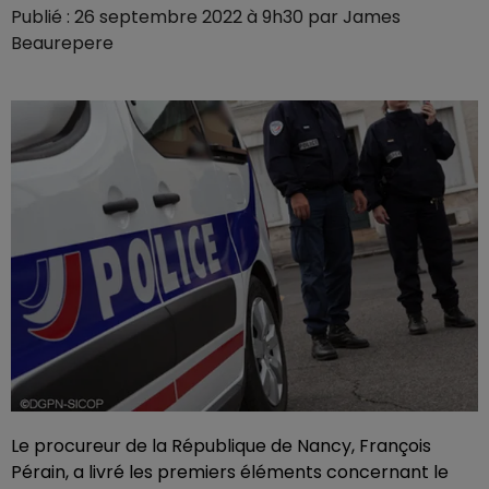
Publié : 26 septembre 2022 à 9h30 par James
Beaurepere
Le procureur de la République de Nancy, François
Pérain, a livré les premiers éléments concernant le