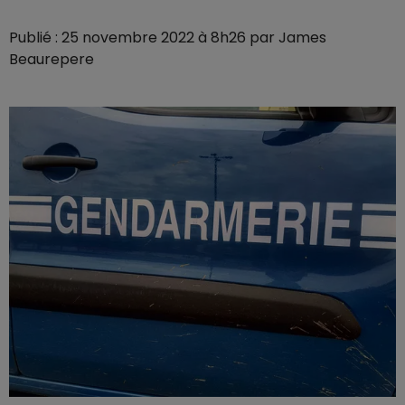
Publié : 25 novembre 2022 à 8h26 par James
Beaurepere