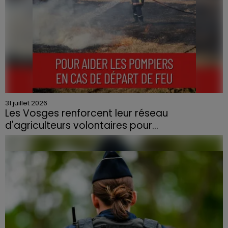
31 juillet 2026
Les Vosges renforcent leur réseau
d'agriculteurs volontaires pour...
Face à la sécheresse et aux risques de départs de feu,
la Chambre d'agriculture des Vosges a lancé un appel
aux agriculteurs volontaires pour venir en aide...