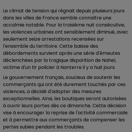
Le climat de tension qui régnait depuis plusieurs jours
dans les villes de France semble connaître une
accalmie notable. Pour la troisième nuit consécutive,
les violences urbaines ont sensiblement diminué, avec
seulement seize arrestations recensées sur
l'ensemble du territoire. Cette baisse des
débordements survient après une série d'émeutes
déclenchées par la tragique disparition de Nahel,
victime d'un tir policier à Nanterre il y a huit jours.
Le gouvernement français, soucieux de soutenir les
commerçants qui ont été durement touchés par ces
violences, a décidé d'adopter des mesures
exceptionnelles. Ainsi, les boutiques seront autorisées
à ouvrir leurs portes dès ce dimanche. Cette décision
vise à encourager la reprise de l'activité commerciale
et à permettre aux commerçants de compenser les
pertes subies pendant les troubles.