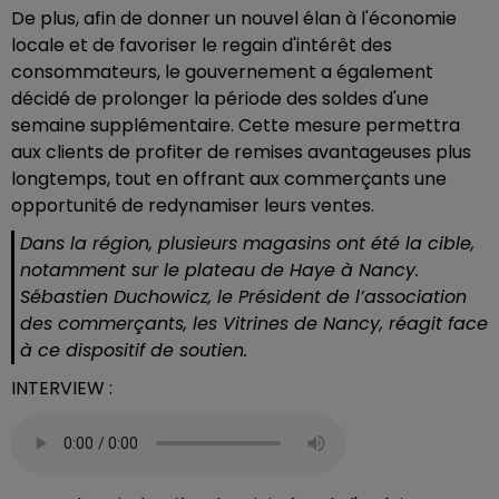
De plus, afin de donner un nouvel élan à l'économie
locale et de favoriser le regain d'intérêt des
consommateurs, le gouvernement a également
décidé de prolonger la période des soldes d'une
semaine supplémentaire. Cette mesure permettra
aux clients de profiter de remises avantageuses plus
longtemps, tout en offrant aux commerçants une
opportunité de redynamiser leurs ventes.
Dans la région, plusieurs magasins ont été la cible,
notamment sur le plateau de Haye à Nancy.
Sébastien Duchowicz, le Président de l’association
des commerçants, les Vitrines de Nancy, réagit face
à ce dispositif de soutien.
INTERVIEW :