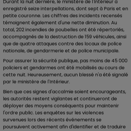
Durant la nuit dernière, le ministère de l'Intérieur a
enregistré seize interpellations, dont sept à Paris et en
petite couronne. Les chiffres des incidents recensés
témoignent également d'une nette diminution. Au
total, 202 incendies de poubelles ont été répertoriés,
accompagnés de la destruction de 159 véhicules, ainsi
que de quatre attaques contre des locaux de police
nationale, de gendarmerie et de police municipale.
Pour assurer la sécurité publique, pas moins de 45 000
policiers et gendarmes ont été mobilisés au cours de
cette nuit. Heureusement, aucun blessé n'a été signalé
par le ministère de l'Intérieur.
Bien que ces signes d'accalmie soient encourageants,
les autorités restent vigilantes et continueront de
déployer des moyens conséquents pour maintenir
l'ordre public. Les enquêtes sur les violences
survenues lors des récents événements se
poursuivent activement afin d'identifier et de traduire