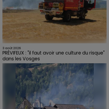
3 août 2026
PRÉVIFEUX : "il faut avoir une culture du risque"
dans les Vosges