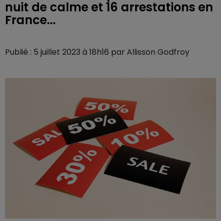
nuit de calme et 16 arrestations en
Publié : 5 juillet 2023 à 18h16 par Allisson Godfroy