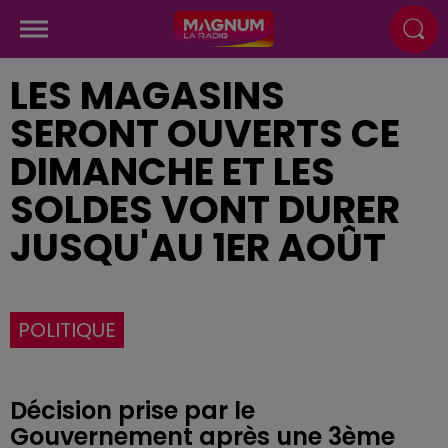
LES MAGASINS
SERONT OUVERTS CE
DIMANCHE ET LES
SOLDES VONT DURER
JUSQU'AU 1ER AOÛT
POLITIQUE
Décision prise par le
Gouvernement après une 3ème