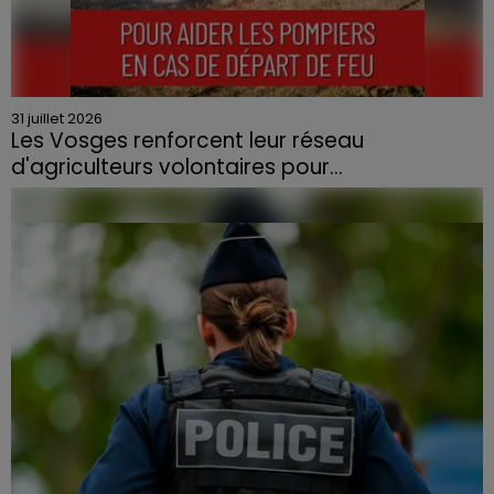
31 juillet 2026
Les Vosges renforcent leur réseau
d'agriculteurs volontaires pour...
Face à la sécheresse et aux risques de départs de feu,
la Chambre d'agriculture des Vosges a lancé un appel
aux agriculteurs volontaires pour venir en aide...