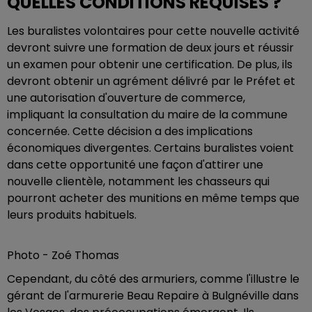
QUELLES CONDITIONS REQUISES ?
Les buralistes volontaires pour cette nouvelle activité
devront suivre une formation de deux jours et réussir
un examen pour obtenir une certification. De plus, ils
devront obtenir un agrément délivré par le Préfet et
une autorisation d'ouverture de commerce,
impliquant la consultation du maire de la commune
concernée. Cette décision a des implications
économiques divergentes. Certains buralistes voient
dans cette opportunité une façon d'attirer une
nouvelle clientèle, notamment les chasseurs qui
pourront acheter des munitions en même temps que
leurs produits habituels.
Photo - Zoé Thomas
Cependant, du côté des armuriers, comme l'illustre le
gérant de l'armurerie Beau Repaire à Bulgnéville dans