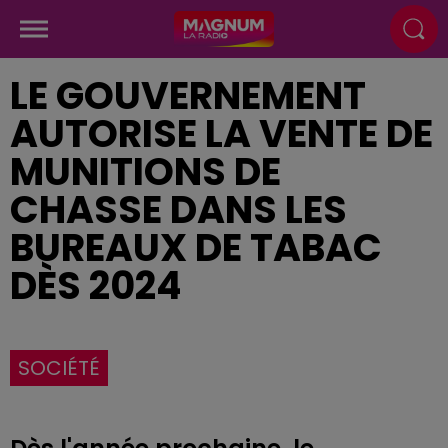
LE GOUVERNEMENT
AUTORISE LA VENTE DE
MUNITIONS DE
CHASSE DANS LES
BUREAUX DE TABAC
DÈS 2024
SOCIÉTÉ