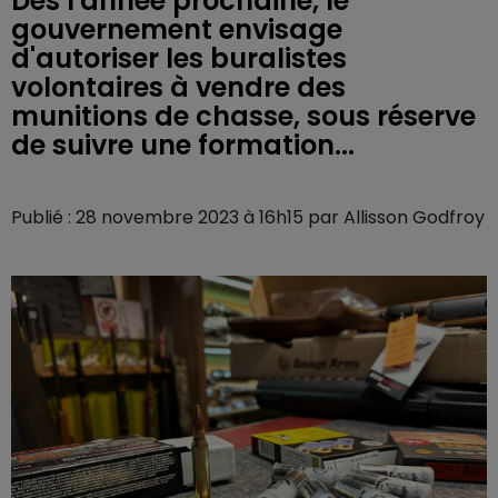
Dès l'année prochaine, le
gouvernement envisage
d'autoriser les buralistes
volontaires à vendre des
munitions de chasse, sous réserve
de suivre une formation...
Publié : 28 novembre 2023 à 16h15 par Allisson Godfroy