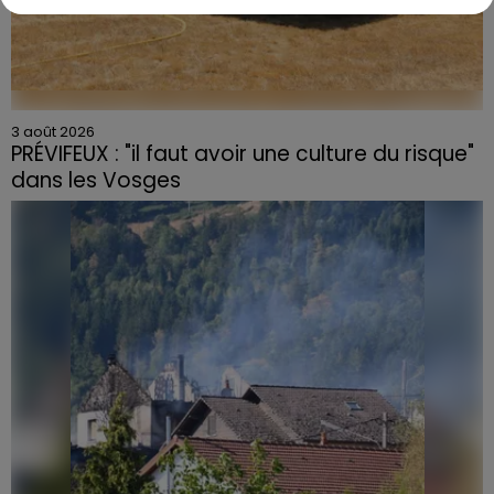
3 août 2026
PRÉVIFEUX : "il faut avoir une culture du risque"
dans les Vosges