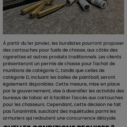
À partir du 1er janvier, les buralistes pourront proposer
des cartouches pour fusils de chasse, aux côtés des
cigarettes et autres produits traditionnels. Les clients
présenteront un permis de chasse pour l'achat de
munitions de catégorie C, tandis que celles de
catégorie D, incluant les balles de paintball, seront
également disponibles. Cette mesure, mise en place
par le gouvernement, vise à diversifier les activités des
bureaux de tabac et à faciliter l'accès aux cartouches
pour les chasseurs. Cependant, cette décision ne fait
pas l'unanimité, suscitant des inquiétudes parmi les
armuriers qui redoutent une concurrence déloyale.