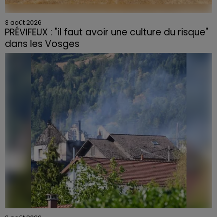
3 août 2026
PRÉVIFEUX : "il faut avoir une culture du risque"
dans les Vosges