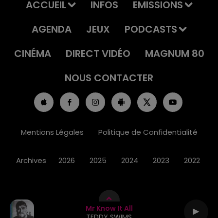
ACCUEIL
INFOS
EMISSIONS
AGENDA
JEUX
PODCASTS
CINÉMA
DIRECT VIDÉO
MAGNUM 80
NOUS CONTACTER
Mentions Légales
Politique de Confidentialité
Archives
2026
2025
2024
2023
2022
Mr Know It All
TEDDY SWIMS