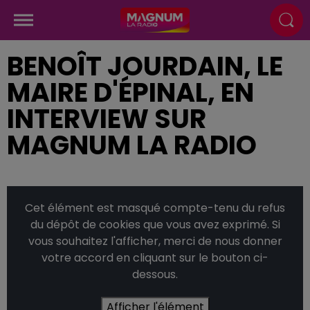
BENOÎT JOURDAIN, LE
MAIRE D'ÉPINAL, EN
INTERVIEW SUR
MAGNUM LA RADIO
Cet élément est masqué compte-tenu du refus
du dépôt de cookies que vous avez exprimé. Si
vous souhaitez l'afficher, merci de nous donner
votre accord en cliquant sur le bouton ci-
dessous.
Afficher l'élément