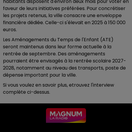
habitants disposent d'environ deux mois pour voter en
faveur de leurs initiatives préférées. Pour concrétiser
les projets retenus, la ville consacre une enveloppe
financière dédiée. Celle-ci s'élevait en 2025 à 150 000
euros.
Les Aménagements du Temps de l'Enfant (ATE)
seront maintenus dans leur forme actuelle à la
rentrée de septembre. Des aménagements
pourraient être envisagés à la rentrée scolaire 2027-
2028, notamment au niveau des transports, poste de
dépense important pour la ville.
Si vous voulez en savoir plus, etrouvez l'interview
complète ci-dessus.