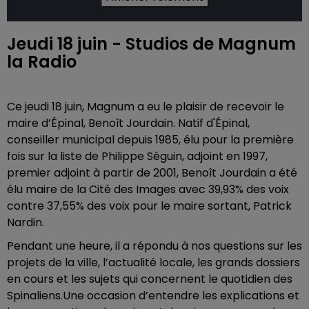
Jeudi 18 juin - Studios de Magnum
la Radio
Ce jeudi 18 juin, Magnum a eu le plaisir de recevoir le
maire d’Épinal, Benoît Jourdain. Natif d'Épinal,
conseiller municipal depuis 1985, élu pour la première
fois sur la liste de Philippe Séguin, adjoint en 1997,
premier adjoint à partir de 2001, Benoît Jourdain a été
élu maire de la Cité des Images avec 39,93% des voix
contre 37,55% des voix pour le maire sortant, Patrick
Nardin.
Pendant une heure, il a répondu à nos questions sur les
projets de la ville, l’actualité locale, les grands dossiers
en cours et les sujets qui concernent le quotidien des
Spinaliens.Une occasion d’entendre les explications et