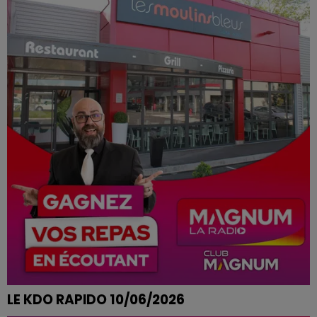
BOWLING CHEZ SPORT BOWLING A EPINAL
LE KDO RAPIDO 10/06/2026