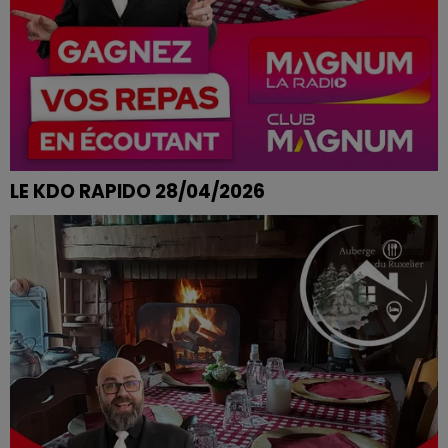
LE KDO RAPIDO 28/04/2026
JULIE DE CHARMES REMPORTE SON REPAS A L'AUBERGE
DU RUXELIER