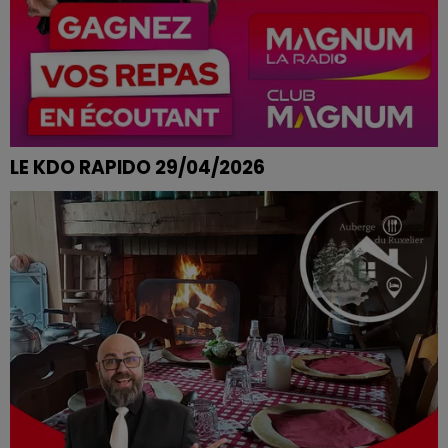
LE KDO RAPIDO 29/04/2026
ISABELLE DE LAMARCHE REMPORTE SON REPAS A
L'AUBERGE DU RUXELIER