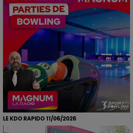
LE KDO RAPIDO 11/06/2026
JULIE DE CHARMES REMPORTE SES PARTIES DE