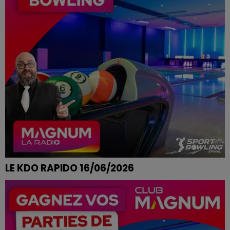
LE KDO RAPIDO 16/06/2026
CAROLE DE FERDRUPT REMPORTE SES PARTIES DE
BOWLING CHEZ SPORT BOWLING A EPINAL