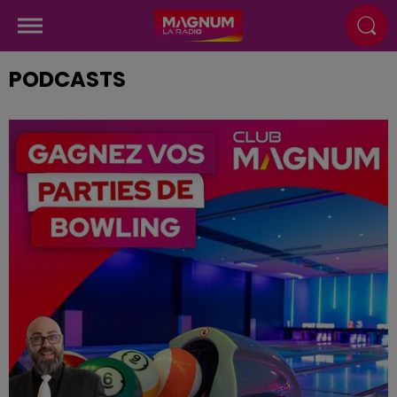
PODCASTS