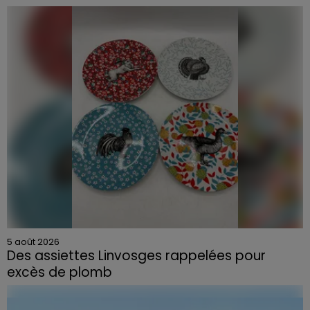
5 août 2026
Des assiettes Linvosges rappelées pour
excès de plomb