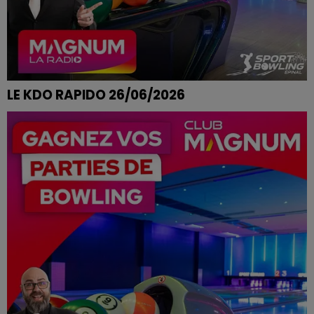
LE KDO RAPIDO 26/06/2026
SANDRINE DE CHARMES REMPORTE SES PARTIES DE
BOWLING CHEZ SPORT BOWLING A EPINAL