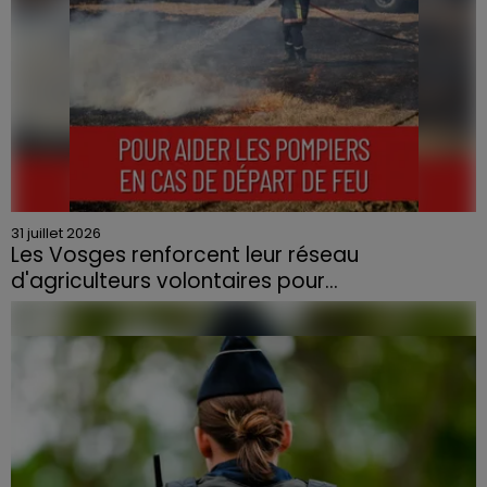
31 juillet 2026
Les Vosges renforcent leur réseau
d'agriculteurs volontaires pour...