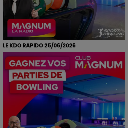
LE KDO RAPIDO 25/06/2026
LAETITIA DE MIRECOURT REMPORTE SES PARTIES DE
BOWLING CHEZ SPORT BOWLING A EPINAL