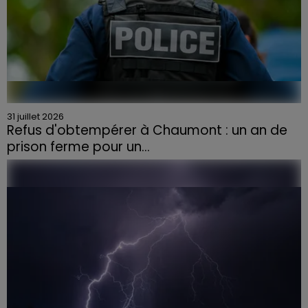
31 juillet 2026
Refus d'obtempérer à Chaumont : un an de
prison ferme pour un...