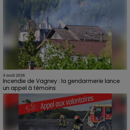
3 août 2026
Incendie de Vagney : la gendarmerie lance
un appel à témoins