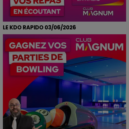
LE KDO RAPIDO 03/06/2026
CHARLINE DE MORIVILLE REMPORTE SON REPAS AUX
MOULINS BLEUS A EPINAL