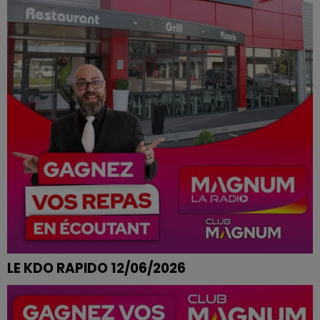
LE KDO RAPIDO 12/06/2026
ELODIE DE LIGNEVILLE REMPORTE SON REPAS AUX
MOULINS BLEUS A EPINAL