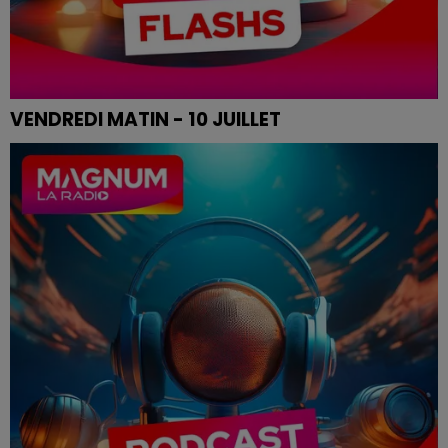
VENDREDI MATIN - 10 JUILLET
Le flash de 12h