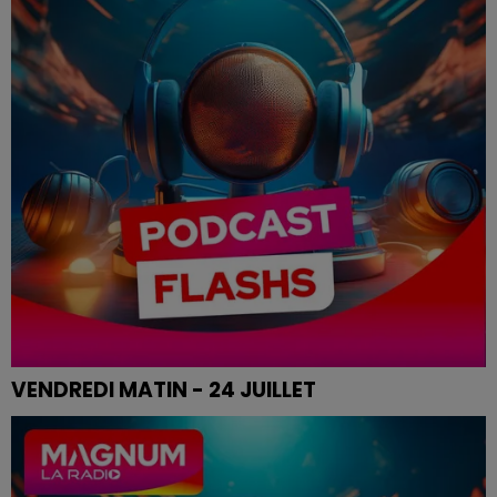
VENDREDI MATIN - 24 JUILLET
Le flash de 12h