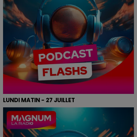
LUNDI MATIN - 27 JUILLET
Les infos de ce lundi matin.