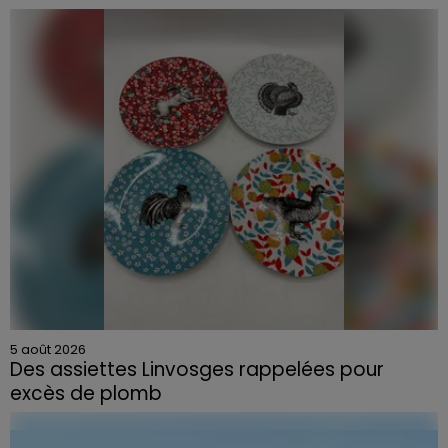
5 août 2026
Des assiettes Linvosges rappelées pour
excès de plomb