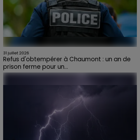
31 juillet 2026
Refus d'obtempérer à Chaumont : un an de
prison ferme pour un...