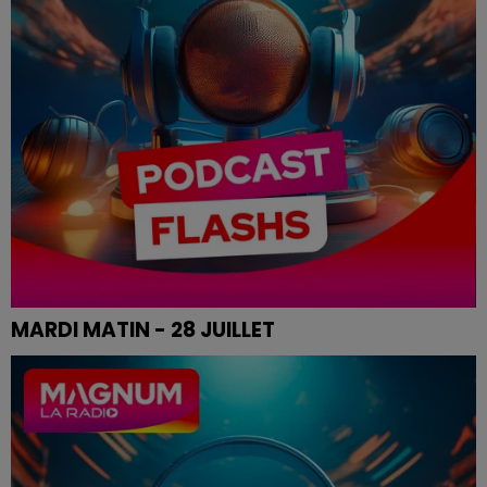
MARDI MATIN - 28 JUILLET
Les infos de ce mardi matin.