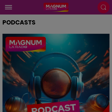
PODCASTS