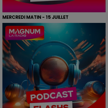
MERCREDI MATIN - 15 JUILLET
Le flash de 12h