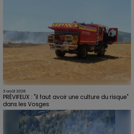
3 août 2026
PRÉVIFEUX : "il faut avoir une culture du risque"
dans les Vosges