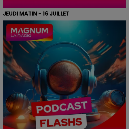
JEUDI MATIN - 16 JUILLET
Le flash de 12h