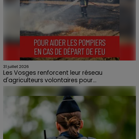
31 juillet 2026
Les Vosges renforcent leur réseau
d'agriculteurs volontaires pour...