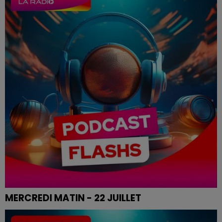
MERCREDI MATIN - 22 JUILLET
Le flash de 12h