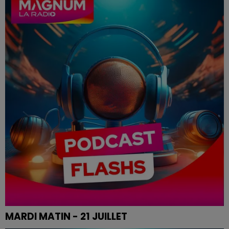
MARDI MATIN - 21 JUILLET