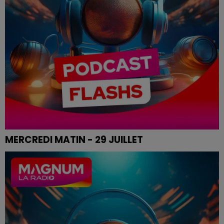
MERCREDI MATIN - 29 JUILLET
Les infos de ce mercredi matin.