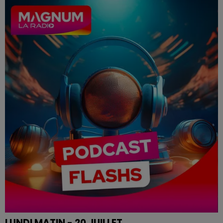
Le flash de 12h
LUNDI MATIN - 20 JUILLET