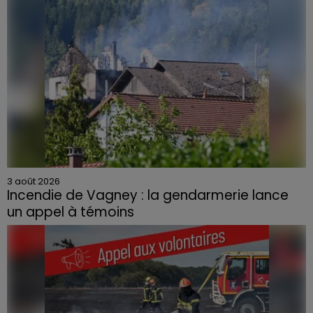
3 août 2026
Incendie de Vagney : la gendarmerie lance
un appel à témoins