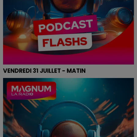
VENDREDI 31 JUILLET - MATIN
Les infos de ce vendredi matin.