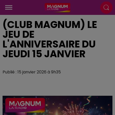
(CLUB MAGNUM) LE
JEU DE
L'ANNIVERSAIRE DU
JEUDI 15 JANVIER
Publié : 15 janvier 2026 à 9h35