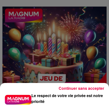
Continuer sans accepter
Le respect de votre vie privée est notre
priorité