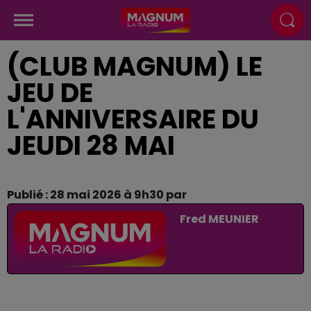
(CLUB MAGNUM) LE
JEU DE
L'ANNIVERSAIRE DU
JEUDI 28 MAI
Publié : 28 mai 2026 à 9h30 par
Fred MEUNIER