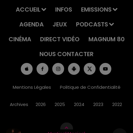
ACCUEIL
INFOS
EMISSIONS
AGENDA
JEUX
PODCASTS
CINÉMA
DIRECT VIDÉO
MAGNUM 80
NOUS CONTACTER
Mentions Légales
Politique de Confidentialité
Archives
2026
2025
2024
2023
2022