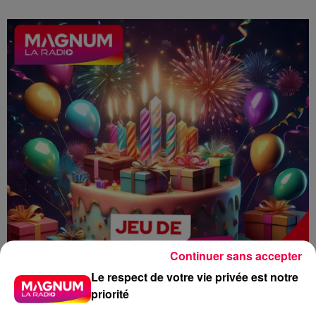
Continuer sans accepter
Le respect de votre vie privée est notre
priorité