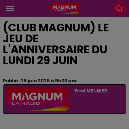
(CLUB MAGNUM) LE
JEU DE
L'ANNIVERSAIRE DU
LUNDI 29 JUIN
Publié : 29 juin 2026 à 9h30 par
Fred MEUNIER