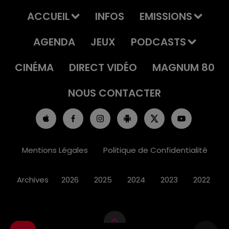
ACCUEIL
INFOS
EMISSIONS
AGENDA
JEUX
PODCASTS
CINÉMA
DIRECT VIDÉO
MAGNUM 80
NOUS CONTACTER
Mentions Légales
Politique de Confidentialité
Archives
2026
2025
2024
2023
2022