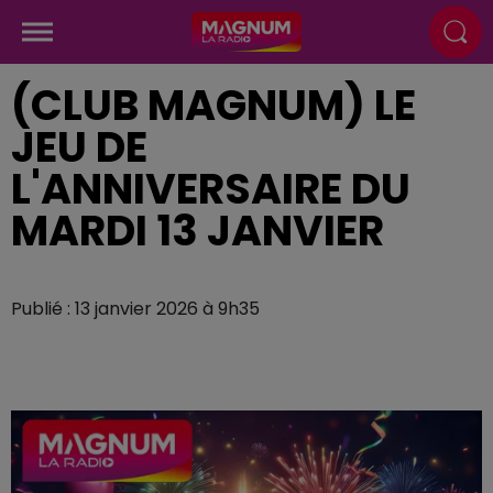
(CLUB MAGNUM) LE
JEU DE
L'ANNIVERSAIRE DU
MARDI 13 JANVIER
Publié : 13 janvier 2026 à 9h35