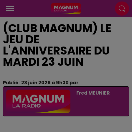
(CLUB MAGNUM) LE
JEU DE
L'ANNIVERSAIRE DU
MARDI 23 JUIN
Publié : 23 juin 2026 à 9h30 par
Fred MEUNIER