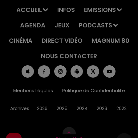
ACCUEIL
INFOS
EMISSIONS
AGENDA
JEUX
PODCASTS
CINÉMA
DIRECT VIDÉO
MAGNUM 80
NOUS CONTACTER
Mentions Légales
Politique de Confidentialité
Archives
2026
2025
2024
2023
2022