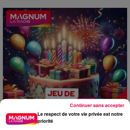
Continuer sans accepter
Le respect de votre vie privée est notre
priorité