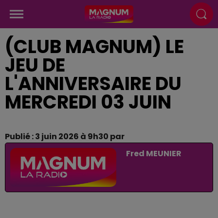
(CLUB MAGNUM) LE
JEU DE
L'ANNIVERSAIRE DU
MERCREDI 03 JUIN
Publié : 3 juin 2026 à 9h30 par
Fred MEUNIER