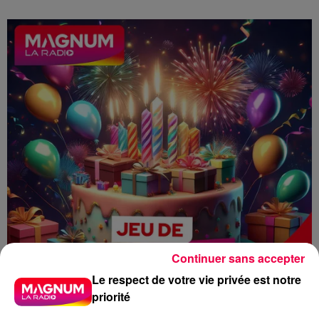
Continuer sans accepter
Le respect de votre vie privée est notre
priorité