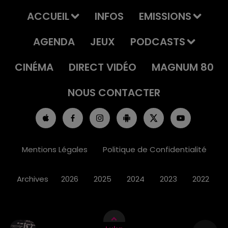
ACCUEIL
INFOS
EMISSIONS
AGENDA
JEUX
PODCASTS
CINÉMA
DIRECT VIDÉO
MAGNUM 80
NOUS CONTACTER
Mentions Légales
Politique de Confidentialité
Archives
2026
2025
2024
2023
2022