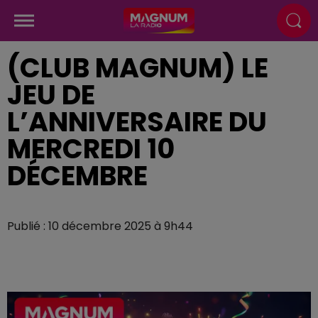
(CLUB MAGNUM) LE
JEU DE
L’ANNIVERSAIRE DU
MERCREDI 10
DÉCEMBRE
Publié : 10 décembre 2025 à 9h44