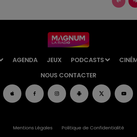
AGENDA
JEUX
PODCASTS
CINÉ
NOUS CONTACTER
Mentions Légales
Politique de Confidentialité