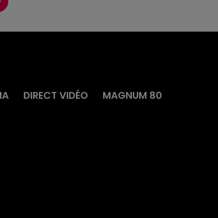
MA
DIRECT VIDÉO
MAGNUM 80