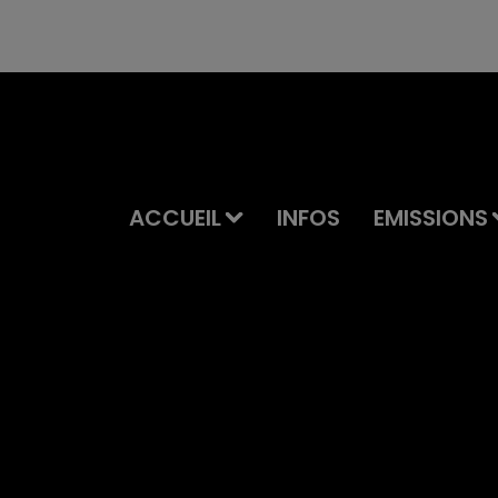
ACCUEIL
INFOS
EMISSIONS