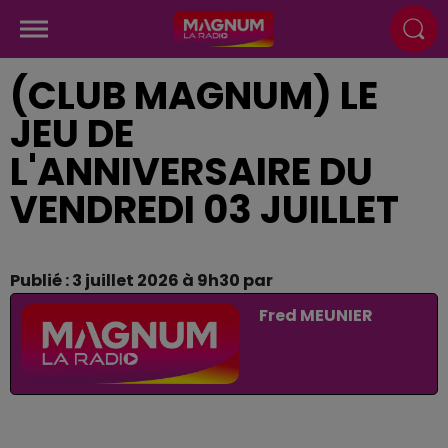
(CLUB MAGNUM) LE
JEU DE
L'ANNIVERSAIRE DU
VENDREDI 03 JUILLET
Publié : 3 juillet 2026 à 9h30 par
Fred MEUNIER