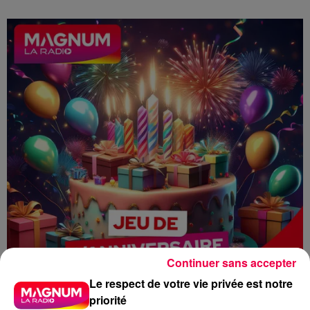
Continuer sans accepter
Le respect de votre vie privée est notre
priorité