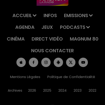
ACCUEIL
INFOS
EMISSIONS
AGENDA
JEUX
PODCASTS
CINÉMA
DIRECT VIDÉO
MAGNUM 80
NOUS CONTACTER
Mentions Légales
Politique de Confidentialité
Archives
2026
2025
2024
2023
2022