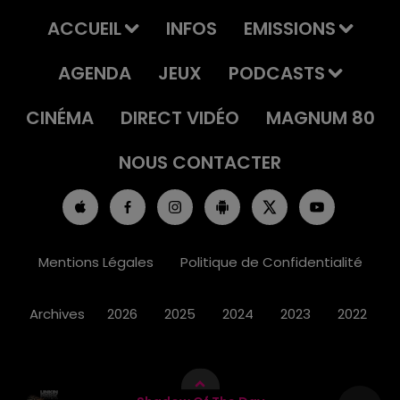
ACCUEIL
INFOS
EMISSIONS
AGENDA
JEUX
PODCASTS
CINÉMA
DIRECT VIDÉO
MAGNUM 80
NOUS CONTACTER
Mentions Légales
Politique de Confidentialité
Archives
2026
2025
2024
2023
2022