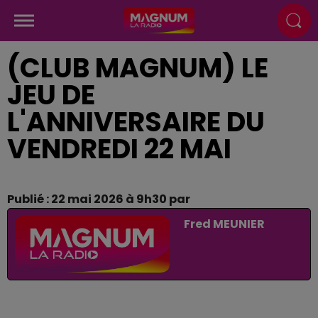
(CLUB MAGNUM) LE
JEU DE
L'ANNIVERSAIRE DU
VENDREDI 22 MAI
Publié : 22 mai 2026 à 9h30 par
Fred MEUNIER