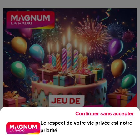
Continuer sans accepter
Le respect de votre vie privée est notre
priorité