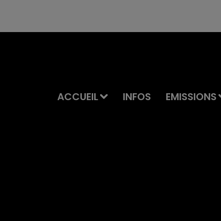
ACCUEIL
INFOS
EMISSIONS