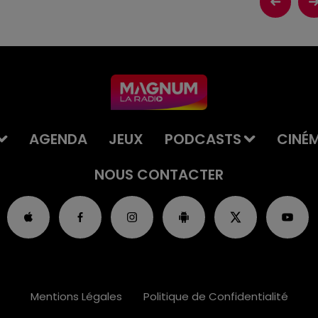
AGENDA
JEUX
PODCASTS
CINÉ
NOUS CONTACTER
Mentions Légales
Politique de Confidentialité