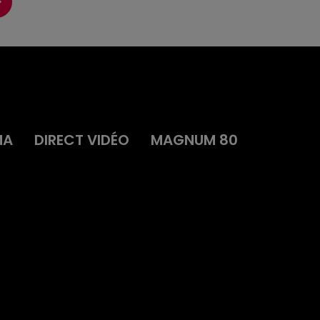
MA
DIRECT VIDÉO
MAGNUM 80