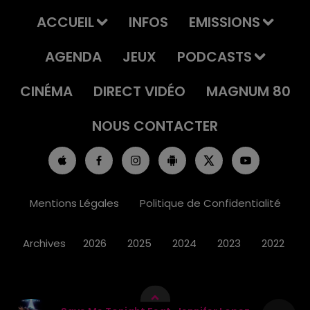
ACCUEIL
INFOS
EMISSIONS
AGENDA
JEUX
PODCASTS
CINÉMA
DIRECT VIDÉO
MAGNUM 80
NOUS CONTACTER
Mentions Légales
Politique de Confidentialité
Archives
2026
2025
2024
2023
2022