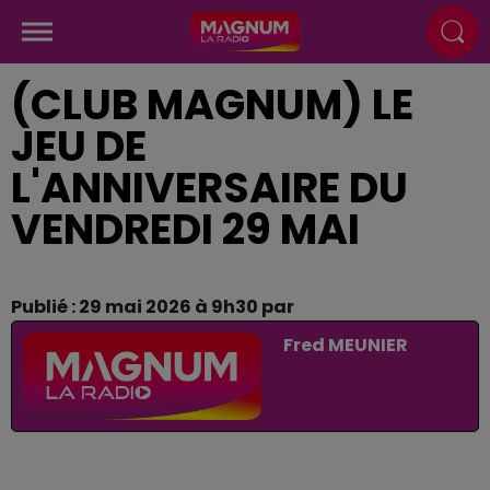
(CLUB MAGNUM) LE
JEU DE
L'ANNIVERSAIRE DU
VENDREDI 29 MAI
Publié : 29 mai 2026 à 9h30 par
Fred MEUNIER