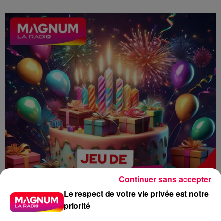
Continuer sans accepter
Le respect de votre vie privée est notre
priorité