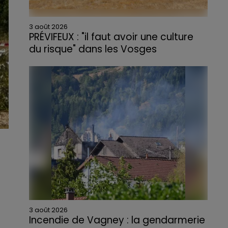
3 août 2026
PRÉVIFEUX : "il faut avoir une culture
du risque" dans les Vosges
3 août 2026
Incendie de Vagney : la gendarmerie