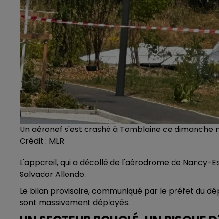
Un aéronef s'est crashé à Tomblaine ce dimanche 
Crédit :
MLR
L'appareil, qui a décollé de l'aérodrome de Nancy-E
Salvador Allende.
Le bilan provisoire, communiqué par le préfet du dép
sont massivement déployés.