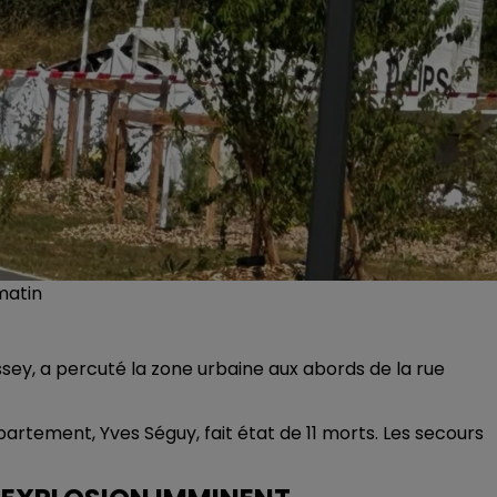
matin
ssey, a percuté la zone urbaine aux abords de la rue
artement, Yves Séguy, fait état de 11 morts. Les secours