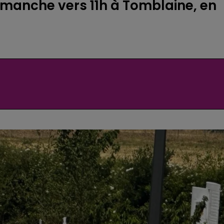
dimanche vers 11h à Tomblaine, en