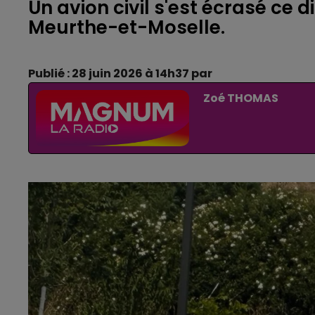
Un avion civil s'est écrasé ce 
Meurthe-et-Moselle.
Publié : 28 juin 2026 à 14h37 par
Zoé THOMAS