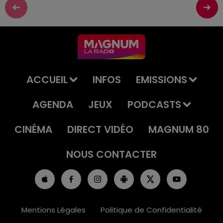
ACCUEIL
INFOS
EMISSIONS
AGENDA
JEUX
PODCASTS
CINÉMA
DIRECT VIDÉO
MAGNUM 80
NOUS CONTACTER
Mentions Légales
Politique de Confidentialité