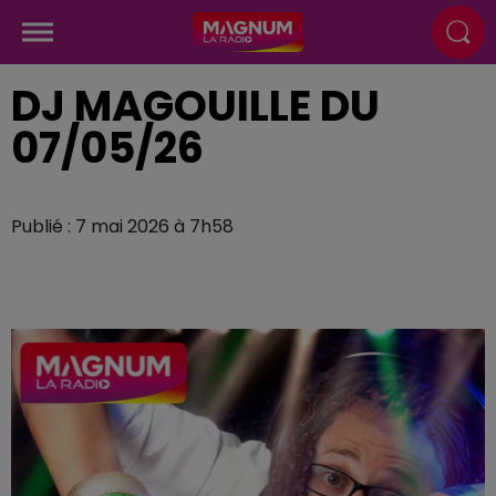
DJ MAGOUILLE DU
07/05/26
Publié : 7 mai 2026 à 7h58