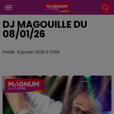
DJ MAGOUILLE DU
08/01/26
Publié : 8 janvier 2026 à 7h56