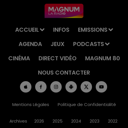
ACCUEIL
INFOS
EMISSIONS
AGENDA
JEUX
PODCASTS
CINÉMA
DIRECT VIDÉO
MAGNUM 80
NOUS CONTACTER
Mentions Légales
Politique de Confidentialité
Archives
2026
2025
2024
2023
2022