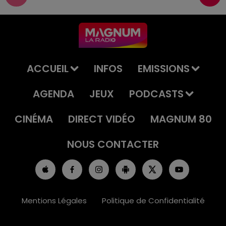
ACCUEIL
INFOS
EMISSIONS
AGENDA
JEUX
PODCASTS
CINÉMA
DIRECT VIDÉO
MAGNUM 80
NOUS CONTACTER
Mentions Légales
Politique de Confidentialité