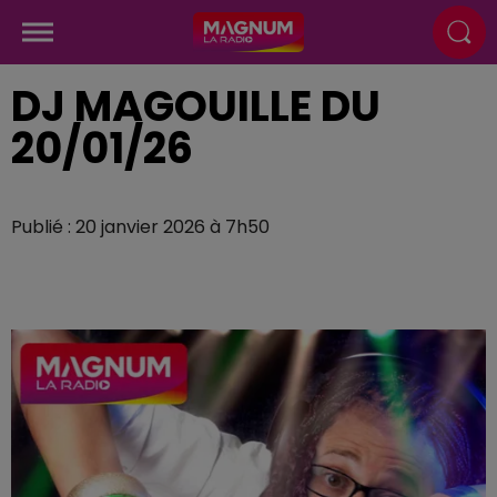
DJ MAGOUILLE DU
20/01/26
Publié : 20 janvier 2026 à 7h50