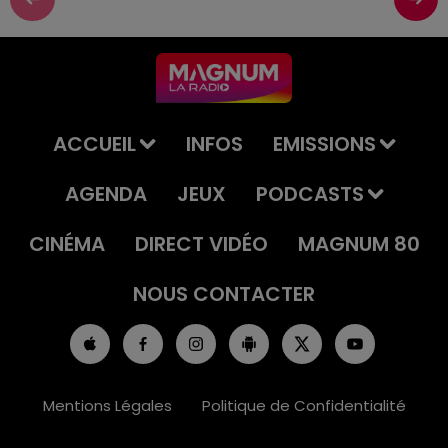
ACCUEIL
INFOS
EMISSIONS
AGENDA
JEUX
PODCASTS
CINÉMA
DIRECT VIDÉO
MAGNUM 80
NOUS CONTACTER
Mentions Légales
Politique de Confidentialité