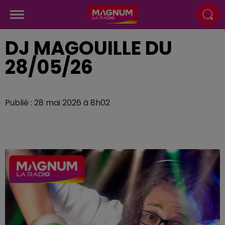
DJ MAGOUILLE DU
28/05/26
Publié : 28 mai 2026 à 8h02