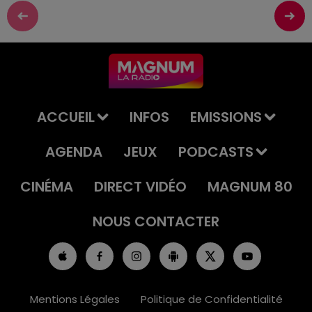
ACCUEIL
INFOS
EMISSIONS
AGENDA
JEUX
PODCASTS
CINÉMA
DIRECT VIDÉO
MAGNUM 80
NOUS CONTACTER
Mentions Légales
Politique de Confidentialité