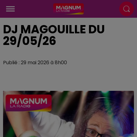
DJ MAGOUILLE DU
29/05/26
Publié : 29 mai 2026 à 8h00