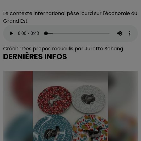
Le contexte international pèse lourd sur l'économie du
Grand Est
Crédit :
Des propos recueillis par Juliette Schang
DERNIÈRES INFOS