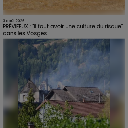
3 août 2026
PRÉVIFEUX : "il faut avoir une culture du risque"
dans les Vosges