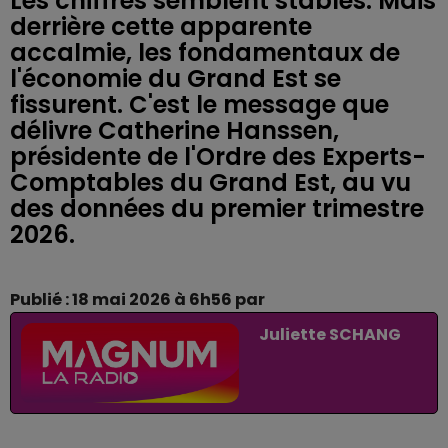
Les chiffres semblent stables. Mais
derrière cette apparente
accalmie, les fondamentaux de
l'économie du Grand Est se
fissurent. C'est le message que
délivre Catherine Hanssen,
présidente de l'Ordre des Experts-
Comptables du Grand Est, au vu
des données du premier trimestre
2026.
Publié : 18 mai 2026 à 6h56 par
Juliette SCHANG