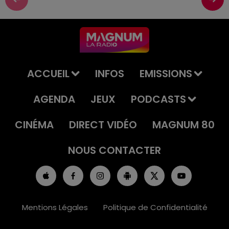
ACCUEIL
INFOS
EMISSIONS
AGENDA
JEUX
PODCASTS
CINÉMA
DIRECT VIDÉO
MAGNUM 80
NOUS CONTACTER
Mentions Légales
Politique de Confidentialité