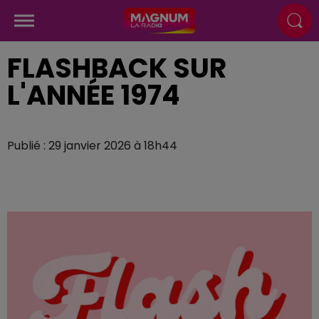
FLASHBACK SUR
L'ANNÉE 1974
Publié : 29 janvier 2026 à 18h44