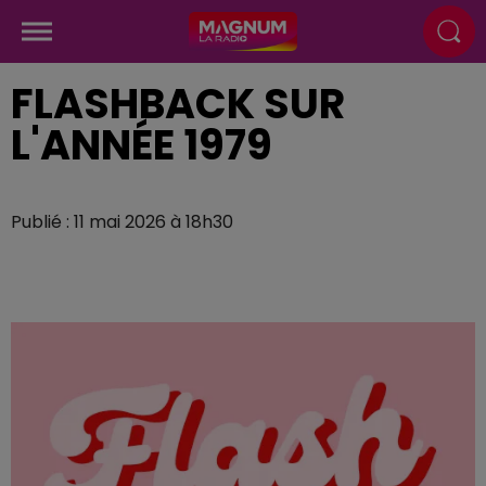
FLASHBACK SUR
L'ANNÉE 1979
Publié : 11 mai 2026 à 18h30