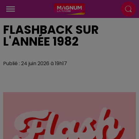
FLASHBACK SUR
L'ANNÉE 1982
Publié : 24 juin 2026 à 19h17