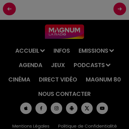
ACCUEIL
INFOS
EMISSIONS
AGENDA
JEUX
PODCASTS
CINÉMA
DIRECT VIDÉO
MAGNUM 80
NOUS CONTACTER
Mentions Légales
Politique de Confidentialité