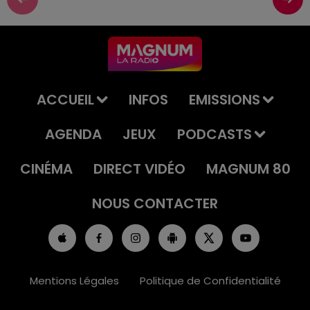
ACCUEIL
INFOS
EMISSIONS
AGENDA
JEUX
PODCASTS
CINÉMA
DIRECT VIDÉO
MAGNUM 80
NOUS CONTACTER
Mentions Légales
Politique de Confidentialité