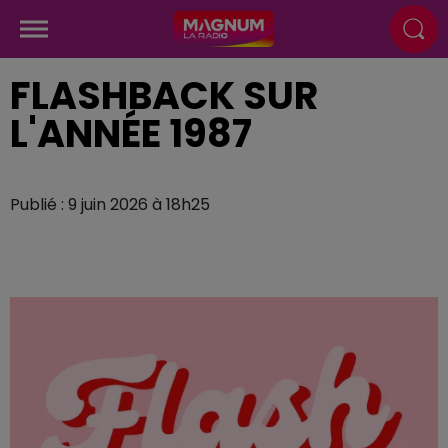
FLASHBACK SUR
L'ANNÉE 1987
Publié : 9 juin 2026 à 18h25