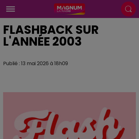
FLASHBACK SUR
L'ANNÉE 2003
Publié : 13 mai 2026 à 18h09