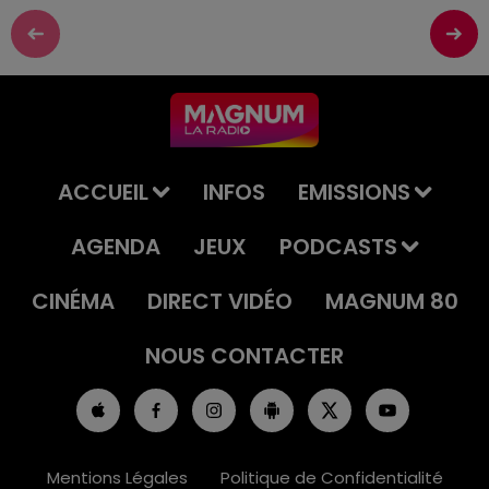
ACCUEIL
INFOS
EMISSIONS
AGENDA
JEUX
PODCASTS
CINÉMA
DIRECT VIDÉO
MAGNUM 80
NOUS CONTACTER
Mentions Légales
Politique de Confidentialité