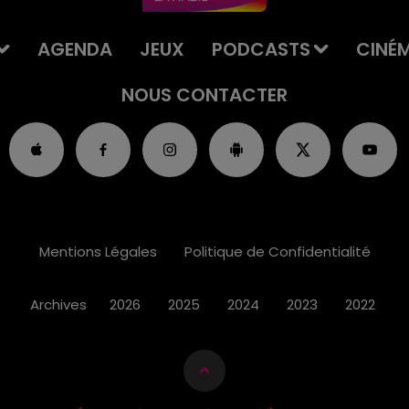
AGENDA
JEUX
PODCASTS
CINÉ
NOUS CONTACTER
Mentions Légales
Politique de Confidentialité
Archives
2026
2025
2024
2023
2022