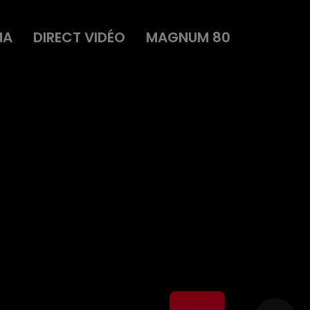
MA
DIRECT VIDÉO
MAGNUM 80