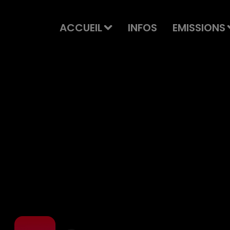
ACCUEIL
INFOS
EMISSIONS