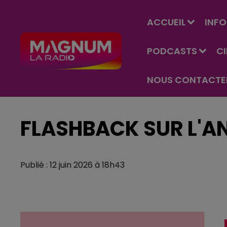
ACCUEIL
INFO
PODCASTS
C
NOUS CONTACTE
FLASHBACK SUR L'A
Publié : 12 juin 2026 à 18h43