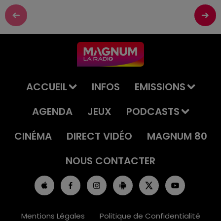
ACCUEIL
INFOS
EMISSIONS
AGENDA
JEUX
PODCASTS
CINÉMA
DIRECT VIDÉO
MAGNUM 80
NOUS CONTACTER
Mentions Légales
Politique de Confidentialité