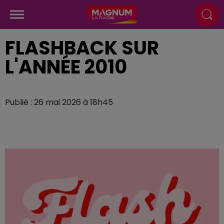
FLASHBACK SUR
L'ANNÉE 2010
Publié : 26 mai 2026 à 18h45