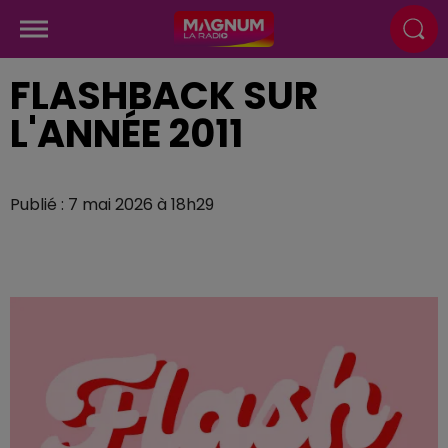
FLASHBACK SUR
L'ANNÉE 2011
Publié : 7 mai 2026 à 18h29