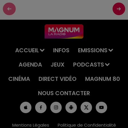
ACCUEIL
INFOS
EMISSIONS
AGENDA
JEUX
PODCASTS
CINÉMA
DIRECT VIDÉO
MAGNUM 80
NOUS CONTACTER
Mentions Légales
Politique de Confidentialité