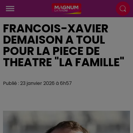
FRANCOIS-XAVIER
DEMAISON A TOUL
POUR LA PIECE DE
THEATRE "LA FAMILLE"
Publié : 23 janvier 2026 à 6h57