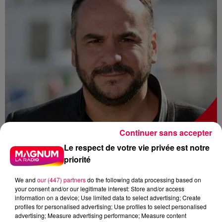
Continuer sans accepter
Le respect de votre vie privée est notre
priorité
We and
our (447) partners
do the following data processing based on
your consent and/or our legitimate interest: Store and/or access
information on a device; Use limited data to select advertising; Create
profiles for personalised advertising; Use profiles to select personalised
advertising; Measure advertising performance; Measure content