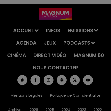
ACCUEIL
INFOS
EMISSIONS
AGENDA
JEUX
PODCASTS
CINÉMA
DIRECT VIDÉO
MAGNUM 80
NOUS CONTACTER
Mentions Légales
Politique de Confidentialité
Archives
2026
2025
2024
2023
2022