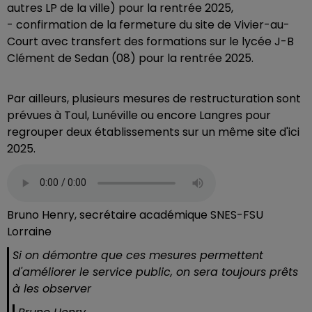
autres LP de la ville) pour la rentrée 2025,
- confirmation de la fermeture du site de Vivier-au-
Court avec transfert des formations sur le lycée J-B
Clément de Sedan (08) pour la rentrée 2025.
Par ailleurs, plusieurs mesures de restructuration sont
prévues à Toul, Lunéville ou encore Langres pour
regrouper deux établissements sur un même site d'ici
2025.
Bruno Henry, secrétaire académique SNES-FSU
Lorraine
Si on démontre que ces mesures permettent
d'améliorer le service public, on sera toujours prêts
à les observer