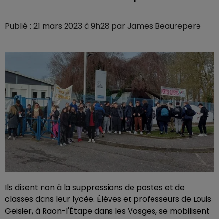
Publié : 21 mars 2023 à 9h28 par James Beaurepere
Ils disent non à la suppressions de postes et de
classes dans leur lycée. Élèves et professeurs de Louis
Geisler, à Raon-l'Étape dans les Vosges, se mobilisent