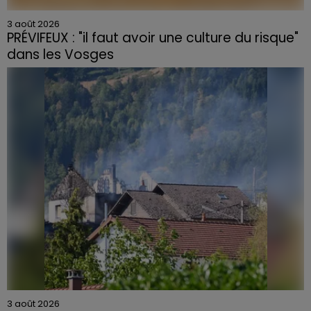
3 août 2026
PRÉVIFEUX : "il faut avoir une culture du risque"
dans les Vosges
3 août 2026