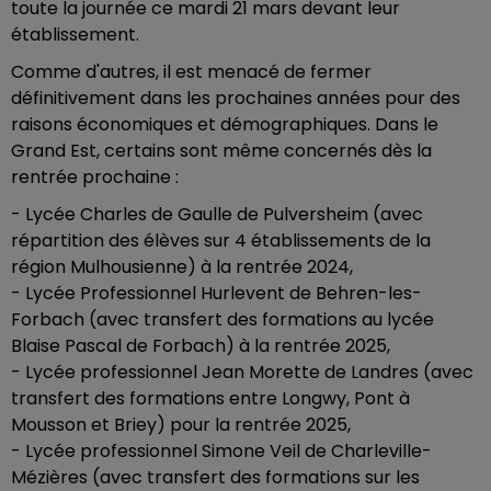
toute la journée ce mardi 21 mars devant leur
établissement.
Comme d'autres, il est menacé de fermer
définitivement dans les prochaines années pour des
raisons économiques et démographiques. Dans le
Grand Est, certains sont même concernés dès la
rentrée prochaine :
- Lycée Charles de Gaulle de Pulversheim (avec
répartition des élèves sur 4 établissements de la
région Mulhousienne) à la rentrée 2024,
- Lycée Professionnel Hurlevent de Behren-les-
Forbach (avec transfert des formations au lycée
Blaise Pascal de Forbach) à la rentrée 2025,
- Lycée professionnel Jean Morette de Landres (avec
transfert des formations entre Longwy, Pont à
Mousson et Briey) pour la rentrée 2025,
- Lycée professionnel Simone Veil de Charleville-
Mézières (avec transfert des formations sur les