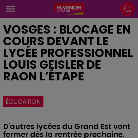
VOSGES : BLOCAGE EN
COURS DEVANT LE
LYCÉE PROFESSIONNEL
LOUIS GEISLER DE
RAON L’ÉTAPE
ÉDUCATION
D'autres lycées du Grand Est vont
fermer dès la rentrée prochaine.