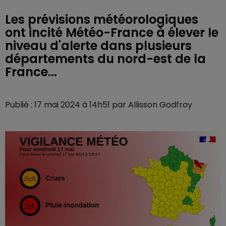
Les prévisions météorologiques
ont incité Météo-France à élever le
niveau d'alerte dans plusieurs
départements du nord-est de la
France...
Publié : 17 mai 2024 à 14h51 par Allisson Godfroy