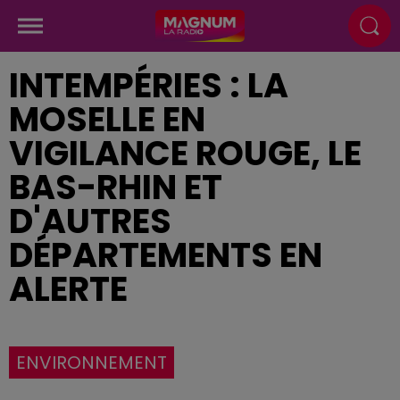
INTEMPÉRIES : LA
MOSELLE EN
VIGILANCE ROUGE, LE
BAS-RHIN ET
D'AUTRES
DÉPARTEMENTS EN
ALERTE
ENVIRONNEMENT