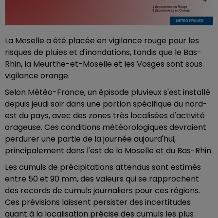
La Moselle a été placée en vigilance rouge pour les
risques de pluies et d'inondations, tandis que le Bas-
Rhin, la Meurthe-et-Moselle et les Vosges sont sous
vigilance orange.
Selon Météo-France, un épisode pluvieux s'est installé
depuis jeudi soir dans une portion spécifique du nord-
est du pays, avec des zones très localisées d'activité
orageuse. Ces conditions météorologiques devraient
perdurer une partie de la journée aujourd'hui,
principalement dans l'est de la Moselle et du Bas-Rhin.
Les cumuls de précipitations attendus sont estimés
entre 50 et 90 mm, des valeurs qui se rapprochent
des records de cumuls journaliers pour ces régions.
Ces prévisions laissent persister des incertitudes
quant à la localisation précise des cumuls les plus