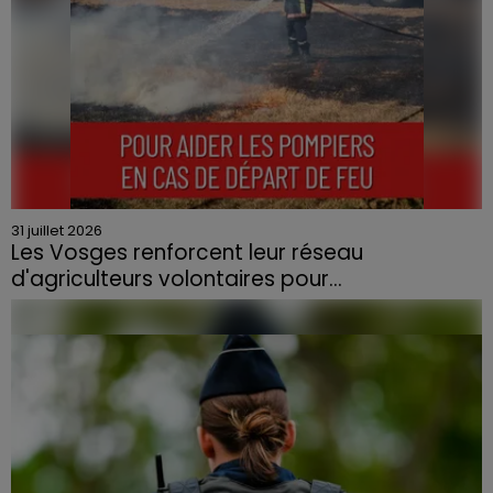
31 juillet 2026
Les Vosges renforcent leur réseau
d'agriculteurs volontaires pour...
Face à la sécheresse et aux risques de départs de feu,
la Chambre d'agriculture des Vosges a lancé un appel
aux agriculteurs volontaires pour venir en aide...