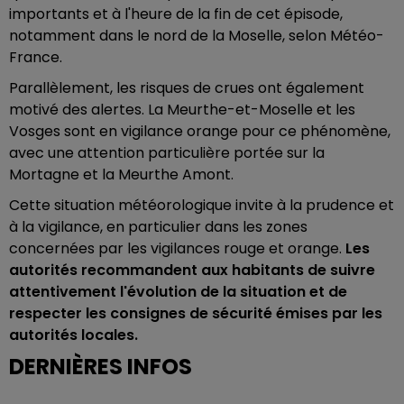
importants et à l'heure de la fin de cet épisode,
notamment dans le nord de la Moselle, selon Météo-
France.
Parallèlement, les risques de crues ont également
motivé des alertes. La Meurthe-et-Moselle et les
Vosges sont en vigilance orange pour ce phénomène,
avec une attention particulière portée sur la
Mortagne et la Meurthe Amont.
Cette situation météorologique invite à la prudence et
à la vigilance, en particulier dans les zones
concernées par les vigilances rouge et orange.
Les
autorités recommandent aux habitants de suivre
attentivement l'évolution de la situation et de
respecter les consignes de sécurité émises par les
autorités locales.
DERNIÈRES INFOS