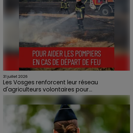
31 juillet 2026
Les Vosges renforcent leur réseau
d'agriculteurs volontaires pour...
Face à la sécheresse et aux risques de départs de feu,
la Chambre d'agriculture des Vosges a lancé un appel
aux agriculteurs volontaires pour venir en aide...