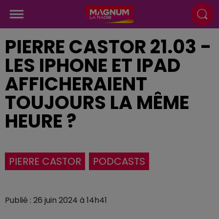
PIERRE CASTOR 21.03 -
LES IPHONE ET IPAD
AFFICHERAIENT
TOUJOURS LA MÊME
HEURE ?
PIERRE CASTOR
PODCASTS
Publié : 26 juin 2024 à 14h41