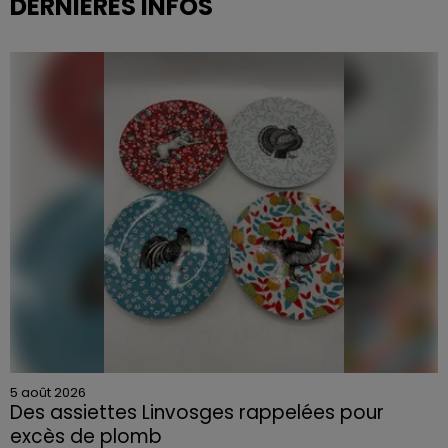
DERNIÈRES INFOS
5 août 2026
Des assiettes Linvosges rappelées pour
excès de plomb