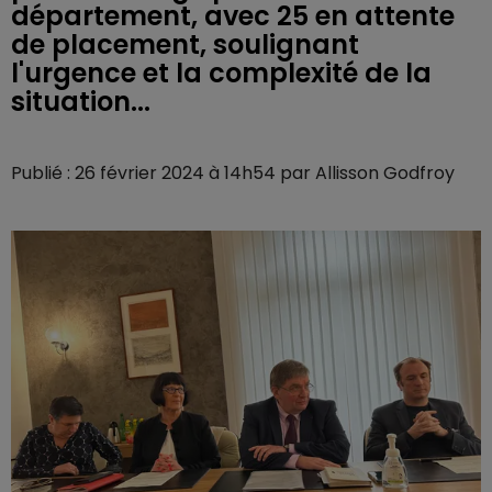
département, avec 25 en attente
de placement, soulignant
l'urgence et la complexité de la
situation...
Publié : 26 février 2024 à 14h54 par Allisson Godfroy