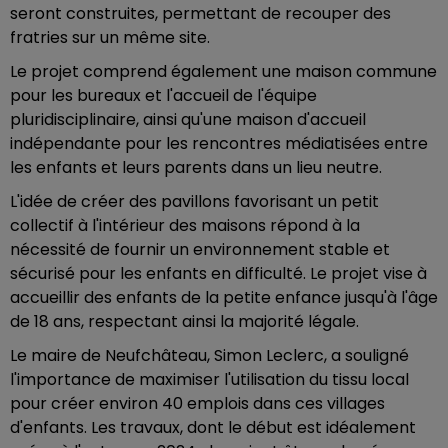
seront construites, permettant de recouper des
fratries sur un même site.
Le projet comprend également une maison commune
pour les bureaux et l'accueil de l'équipe
pluridisciplinaire, ainsi qu'une maison d'accueil
indépendante pour les rencontres médiatisées entre
les enfants et leurs parents dans un lieu neutre.
L'idée de créer des pavillons favorisant un petit
collectif à l'intérieur des maisons répond à la
nécessité de fournir un environnement stable et
sécurisé pour les enfants en difficulté. Le projet vise à
accueillir des enfants de la petite enfance jusqu'à l'âge
de 18 ans, respectant ainsi la majorité légale.
Le maire de Neufchâteau, Simon Leclerc, a souligné
l'importance de maximiser l'utilisation du tissu local
pour créer environ 40 emplois dans ces villages
d'enfants. Les travaux, dont le début est idéalement