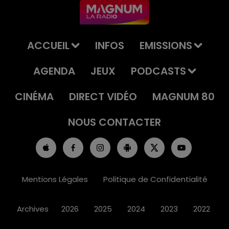
ACCUEIL
INFOS
EMISSIONS
AGENDA
JEUX
PODCASTS
CINÉMA
DIRECT VIDÉO
MAGNUM 80
NOUS CONTACTER
Mentions Légales
Politique de Confidentialité
Archives
2026
2025
2024
2023
2022