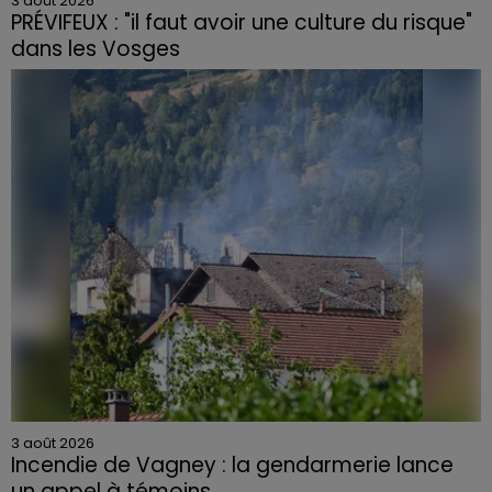
3 août 2026
PRÉVIFEUX : "il faut avoir une culture du risque"
dans les Vosges
3 août 2026
Incendie de Vagney : la gendarmerie lance
un appel à témoins