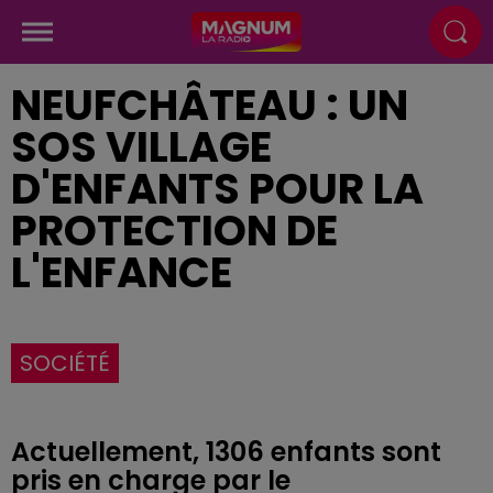
NEUFCHÂTEAU : UN
SOS VILLAGE
D'ENFANTS POUR LA
PROTECTION DE
L'ENFANCE
SOCIÉTÉ
Actuellement, 1306 enfants sont
pris en charge par le