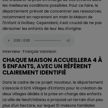
les meilleures conditions possibles. Pour ce faire, le
département prévoit de concentrer ses ressources,
notamment en reprenant en main la Maison de
l'Enfant à Golbey. Cependant, il est crucial de ne pas
déraciner les enfants de leur lieu d'origine.
Interview : François Vannson
CHAQUE MAISON ACCUEILLERA 4 À
5 ENFANTS, AVEC UN RÉFÉRENT
CLAIREMENT IDENTIFIÉ
Dans le cadre de ce projet novateur, le département
s'associe à SOS Villages d'Enfants pour la création de
deux villages dédiés à la prise en charge des enfants.
La ville de Neufchâteau a proposé un terrain d'un peu
plus d'un hectare, sur lequel 10 maisons familiales