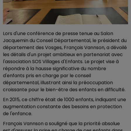
Lors d'une conférence de presse tenue au Salon
Jacquemin du Conseil Départemental, le président du
département des Vosges, François Vannson, a dévoilé
les détails d'un projet ambitieux en partenariat avec
l'association SOS Villages d'Enfants. Le projet vise à
répondre à la hausse significative du nombre
d'enfants pris en charge par le conseil
départemental, illustrant ainsi la préoccupation
croissante pour le bien-être des enfants en difficulté.
En 2015, ce chiffre était de 1000 enfants, indiquant une
augmentation constante des besoins en protection
de l'enfance.
François Vannson a souligné que la priorité absolue
est d'assurer la prise en charge de ces enfants dans