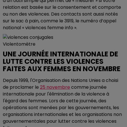
d’un outil simple qui permet de « mesurer » si votre
relation est basée sur le consentement et comporte
ou non des violences. Des contacts sont aussi notés
sur le sac à pain, comme le 3919, le numéro d’appel
national « violences femme info ».
Violentomètre
UNE JOURNÉE INTERNATIONALE DE
LUTTE CONTRE LES VIOLENCES
FAITES AUX FEMMES EN NOVEMBRE
Depuis 1999, l'Organisation des Nations Unies a choisi
de proclamer le
25 novembre
comme journée
internationale pour l'élimination de la violence à
l'égard des femmes. Lors de cette journée, des
opérations sont menées par les gouvernements, les
organisations internationales et les organisations non
gouvernementales pour lutter contre les violences