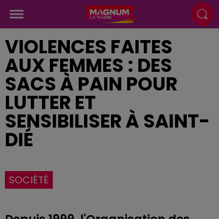
VIOLENCES FAITES
AUX FEMMES : DES
SACS À PAIN POUR
LUTTER ET
SENSIBILISER À SAINT-
DIÉ
SOCIÉTÉ