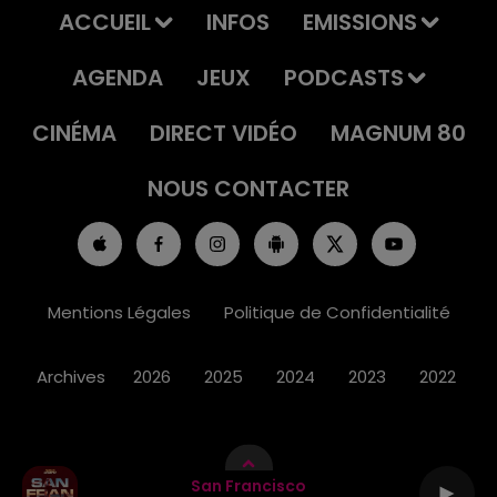
ACCUEIL
INFOS
EMISSIONS
AGENDA
JEUX
PODCASTS
CINÉMA
DIRECT VIDÉO
MAGNUM 80
NOUS CONTACTER
Mentions Légales
Politique de Confidentialité
Archives
2026
2025
2024
2023
2022
San Francisco