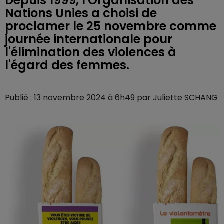
Depuis 1999, l'Organisation des
Nations Unies a choisi de
proclamer le 25 novembre comme
journée internationale pour
l'élimination des violences à
l'égard des femmes.
Publié : 13 novembre 2024 à 6h49 par Juliette SCHANG