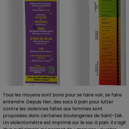
Tous les moyens sont bons pour se faire voir, se faire
entendre. Depuis hier, des sacs à pain pour lutter
contre les violences faites aux femmes sont
proposées dans certaines boulangeries de Saint-Dié.
Un violentomètre est imprimé sur le sac à pain. Il s’agit